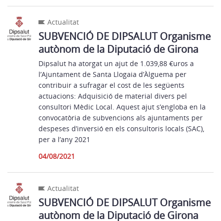
Actualitat
SUBVENCIÓ DE DIPSALUT Organisme
autònom de la Diputació de Girona
Dipsalut ha atorgat un ajut de 1.039,88 €uros a
l’Ajuntament de Santa Llogaia d’Àlguema per
contribuir a sufragar el cost de les següents
actuacions: Adquisició de material divers pel
consultori Mèdic Local. Aquest ajut s’engloba en la
convocatòria de subvencions als ajuntaments per
despeses d’inversió en els consultoris locals (SAC),
per a l’any 2021
04/08/2021
Actualitat
SUBVENCIÓ DE DIPSALUT Organisme
autònom de la Diputació de Girona