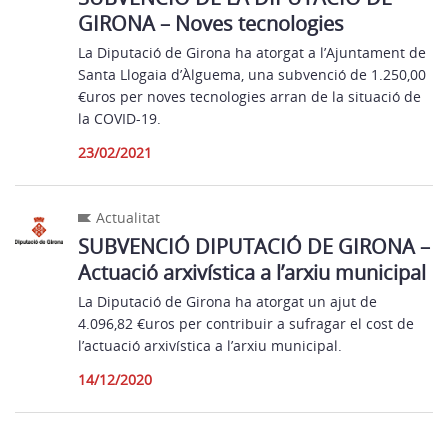
GIRONA – Noves tecnologies
La Diputació de Girona ha atorgat a l’Ajuntament de
Santa Llogaia d’Àlguema, una subvenció de 1.250,00
€uros per noves tecnologies arran de la situació de
la COVID-19.
23/02/2021
Actualitat
SUBVENCIÓ DIPUTACIÓ DE GIRONA –
Actuació arxivística a l’arxiu municipal
La Diputació de Girona ha atorgat un ajut de
4.096,82 €uros per contribuir a sufragar el cost de
l’actuació arxivística a l’arxiu municipal.
14/12/2020