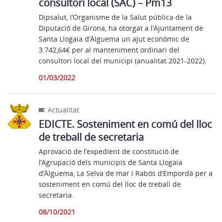
consultori local (SAC) – Pm13
Dipsalut, l’Organisme de la Salut pública de la
Diputació de Girona, ha otorgat a l’Ajuntament de
Santa Llogaia d’Àlguema un ajut econòmic de
3.742,64€ per al manteniment ordinari del
consultori local del municipi (anualitat 2021-2022).
01/03/2022
Actualitat
EDICTE. Sosteniment en comú del lloc
de treball de secretaria
Aprovació de l’expedient de constitució de
l’Agrupació dels municipis de Santa Llogaia
d’Àlguema, La Selva de mar i Rabós d’Empordà per a
sosteniment en comú del lloc de treball de
secretaria.
08/10/2021