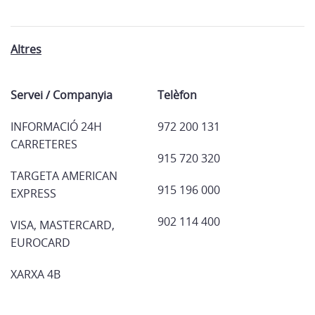
Altres
Servei / Companyia
Telèfon
INFORMACIÓ 24H
972 200 131
CARRETERES
915 720 320
TARGETA AMERICAN
915 196 000
EXPRESS
902 114 400
VISA, MASTERCARD,
EUROCARD
XARXA 4B